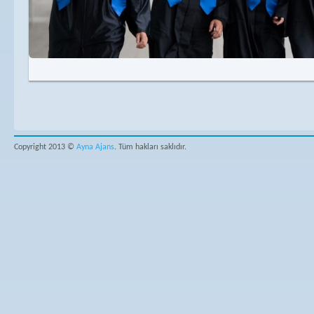
Copyright 2013 ©
Ayna Ajans
. Tüm hakları saklıdır.